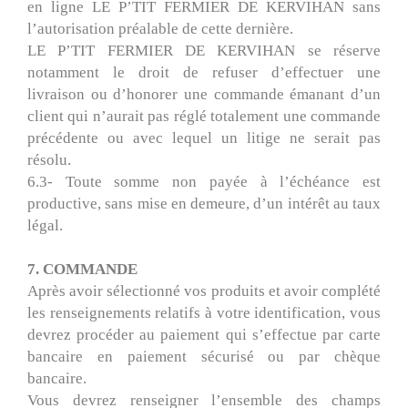
en ligne LE P’TIT FERMIER DE KERVIHAN sans
l’autorisation préalable de cette dernière.
LE P’TIT FERMIER DE KERVIHAN se réserve
notamment le droit de refuser d’effectuer une
livraison ou d’honorer une commande émanant d’un
client qui n’aurait pas réglé totalement une commande
précédente ou avec lequel un litige ne serait pas
résolu.
6.3- Toute somme non payée à l’échéance est
productive, sans mise en demeure, d’un intérêt au taux
légal.
7. COMMANDE
Après avoir sélectionné vos produits et avoir complété
les renseignements relatifs à votre identification, vous
devrez procéder au paiement qui s’effectue par carte
bancaire en paiement sécurisé ou par chèque
bancaire.
Vous devrez renseigner l’ensemble des champs