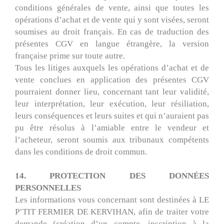
conditions générales de vente, ainsi que toutes les
opérations d’achat et de vente qui y sont visées, seront
soumises au droit français. En cas de traduction des
présentes CGV en langue étrangère, la version
française prime sur toute autre.
Tous les litiges auxquels les opérations d’achat et de
vente conclues en application des présentes CGV
pourraient donner lieu, concernant tant leur validité,
leur interprétation, leur exécution, leur résiliation,
leurs conséquences et leurs suites et qui n’auraient pas
pu être résolus à l’amiable entre le vendeur et
l’acheteur, seront soumis aux tribunaux compétents
dans les conditions de droit commun.
14. PROTECTION DES DONNÉES
PERSONNELLES
Les informations vous concernant sont destinées à LE
P’TIT FERMIER DE KERVIHAN, afin de traiter votre
demande (création d’un compte, inscription à la