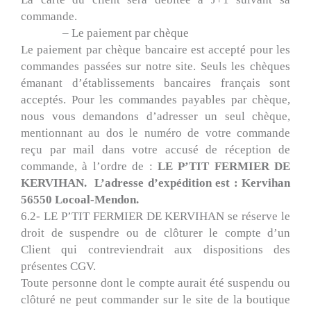
commande.
– Le paiement par chèque
Le paiement par chèque bancaire est accepté pour les
commandes passées sur notre site. Seuls les chèques
émanant d’établissements bancaires français sont
acceptés. Pour les commandes payables par chèque,
nous vous demandons d’adresser un seul chèque,
mentionnant au dos le numéro de votre commande
reçu par mail dans votre accusé de réception de
commande, à l’ordre de :
LE P’TIT FERMIER DE
KERVIHAN. L’adresse d’expédition est : Kervihan
56550 Locoal-Mendon.
6.2- LE P’TIT FERMIER DE KERVIHAN se réserve le
droit de suspendre ou de clôturer le compte d’un
Client qui contreviendrait aux dispositions des
présentes CGV.
Toute personne dont le compte aurait été suspendu ou
clôturé ne peut commander sur le site de la boutique