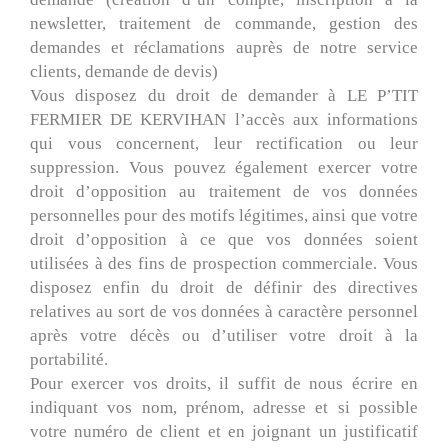
newsletter, traitement de commande, gestion des
demandes et réclamations auprès de notre service
clients, demande de devis)
Vous disposez du droit de demander à LE P’TIT
FERMIER DE KERVIHAN l’accès aux informations
qui vous concernent, leur rectification ou leur
suppression. Vous pouvez également exercer votre
droit d’opposition au traitement de vos données
personnelles pour des motifs légitimes, ainsi que votre
droit d’opposition à ce que vos données soient
utilisées à des fins de prospection commerciale. Vous
disposez enfin du droit de définir des directives
relatives au sort de vos données à caractère personnel
après votre décès ou d’utiliser votre droit à la
portabilité.
Pour exercer vos droits, il suffit de nous écrire en
indiquant vos nom, prénom, adresse et si possible
votre numéro de client et en joignant un justificatif