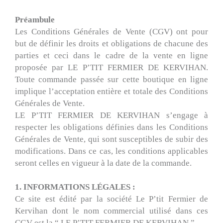
Préambule
Les Conditions Générales de Vente (CGV) ont pour
but de définir les droits et obligations de chacune des
parties et ceci dans le cadre de la vente en ligne
proposée par LE P’TIT FERMIER DE KERVIHAN.
Toute commande passée sur cette boutique en ligne
implique l’acceptation entière et totale des Conditions
Générales de Vente.
LE P’TIT FERMIER DE KERVIHAN s’engage à
respecter les obligations définies dans les Conditions
Générales de Vente, qui sont susceptibles de subir des
modifications. Dans ce cas, les conditions applicables
seront celles en vigueur à la date de la commande.
1. INFORMATIONS LÉGALES :
Ce site est édité par la société Le P’tit Fermier de
Kervihan dont le nom commercial utilisé dans ces
CGV est la “ LE P’TIT FERMIER DE KERVIHAN ”.