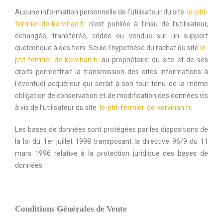
Aucune information personnelle de l’utilisateur du site
le-ptit-
fermier-de-kervihan.fr
n’est publiée à l’insu de l’utilisateur,
échangée, transférée, cédée ou vendue sur un support
quelconque à des tiers. Seule l’hypothèse du rachat du site
le-
ptit-fermier-de-kervihan.fr
au propriétaire du site et de ses
droits permettrait la transmission des dites informations à
l’éventuel acquéreur qui serait à son tour tenu de la même
obligation de conservation et de modification des données vis
à vis de l’utilisateur du site
le-ptit-fermier-de-kervihan.fr
.
Les bases de données sont protégées par les dispositions de
la loi du 1er juillet 1998 transposant la directive 96/9 du 11
mars 1996 relative à la protection juridique des bases de
données.
Conditions Générales de Vente