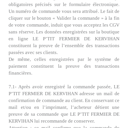
obligatoires précisés sur le formulaire électronique.
Un numéro de commande vous sera attribué. Le fait de
cliquer sur le bouton « Valider la commande » à la fin
de votre commande, induit que vous acceptez les CGV
sans réserve. Les données enregistrées sur la boutique
en ligne LE P’TIT FERMIER DE KERVIHAN
constituent la preuve de l’ensemble des transactions
passées avec ses clients.
De même, celles enregistrées par le système de
paiement constituent la preuve des transactions
financières.
7.1- Après avoir enregistré la commande passée, LE
P’TIT FERMIER DE KERVIHAN adresse un mail de
confirmation de commande au client. En conservant ce
mail et/ou en l’imprimant, l’acheteur détient une
preuve de sa commande que LE P’TIT FERMIER DE
KERVIHAN lui recommande de conserver.
Attention : ce mail confirme que la commande du