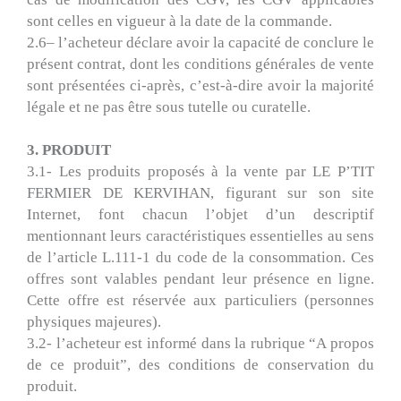
sont celles en vigueur à la date de la commande.
2.6– l’acheteur déclare avoir la capacité de conclure le
présent contrat, dont les conditions générales de vente
sont présentées ci-après, c’est-à-dire avoir la majorité
légale et ne pas être sous tutelle ou curatelle.
3. PRODUIT
3.1- Les produits proposés à la vente par LE P’TIT
FERMIER DE KERVIHAN, figurant sur son site
Internet, font chacun l’objet d’un descriptif
mentionnant leurs caractéristiques essentielles au sens
de l’article L.111-1 du code de la consommation. Ces
offres sont valables pendant leur présence en ligne.
Cette offre est réservée aux particuliers (personnes
physiques majeures).
3.2- l’acheteur est informé dans la rubrique “A propos
de ce produit”, des conditions de conservation du
produit.