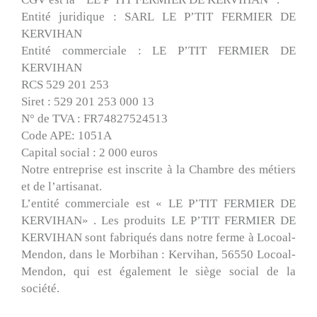
Entité juridique : SARL LE P’TIT FERMIER DE
KERVIHAN
Entité commerciale : LE P’TIT FERMIER DE
KERVIHAN
RCS 529 201 253
Siret : 529 201 253 000 13
N° de TVA : FR74827524513
Code APE: 1051A
Capital social : 2 000 euros
Notre entreprise est inscrite à la Chambre des métiers
et de l’artisanat.
L’entité commerciale est « LE P’TIT FERMIER DE
KERVIHAN» . Les produits LE P’TIT FERMIER DE
KERVIHAN sont fabriqués dans notre ferme à Locoal-
Mendon, dans le Morbihan : Kervihan, 56550 Locoal-
Mendon, qui est également le siège social de la
société.