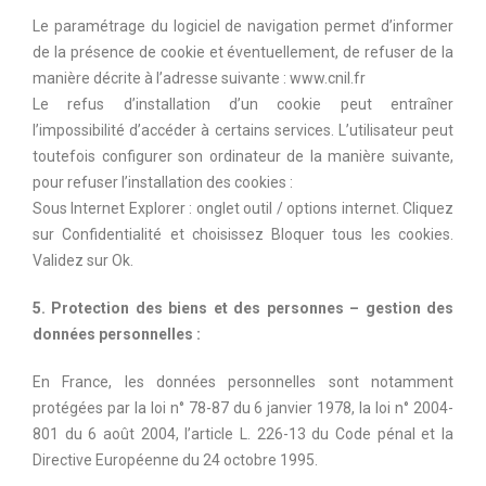
Le paramétrage du logiciel de navigation permet d’informer
de la présence de cookie et éventuellement, de refuser de la
manière décrite à l’adresse suivante : www.cnil.fr
Le refus d’installation d’un cookie peut entraîner
l’impossibilité d’accéder à certains services. L’utilisateur peut
toutefois configurer son ordinateur de la manière suivante,
pour refuser l’installation des cookies :
Sous Internet Explorer : onglet outil / options internet. Cliquez
sur Confidentialité et choisissez Bloquer tous les cookies.
Validez sur Ok.
5. Protection des biens et des personnes – gestion des
données personnelles :
En France, les données personnelles sont notamment
protégées par la loi n° 78-87 du 6 janvier 1978, la loi n° 2004-
801 du 6 août 2004, l’article L. 226-13 du Code pénal et la
Directive Européenne du 24 octobre 1995.