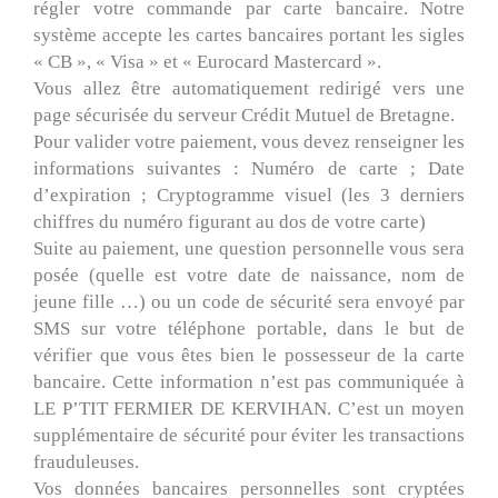
régler votre commande par carte bancaire. Notre
système accepte les cartes bancaires portant les sigles
« CB », « Visa » et « Eurocard Mastercard ».
Vous allez être automatiquement redirigé vers une
page sécurisée du serveur Crédit Mutuel de Bretagne.
Pour valider votre paiement, vous devez renseigner les
informations suivantes : Numéro de carte ; Date
d’expiration ; Cryptogramme visuel (les 3 derniers
chiffres du numéro figurant au dos de votre carte)
Suite au paiement, une question personnelle vous sera
posée (quelle est votre date de naissance, nom de
jeune fille …) ou un code de sécurité sera envoyé par
SMS sur votre téléphone portable, dans le but de
vérifier que vous êtes bien le possesseur de la carte
bancaire. Cette information n’est pas communiquée à
LE P’TIT FERMIER DE KERVIHAN. C’est un moyen
supplémentaire de sécurité pour éviter les transactions
frauduleuses.
Vos données bancaires personnelles sont cryptées