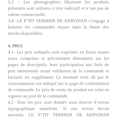
3.3 – Les photographies illustrant les produits
présentés sont utilisées à titre indicatif et n’ont pas de
valeur contractuelle.
3.4- LE P’TIT FERMIER DE KERVIHAN s’engage à
honorer les commandes reçues dans la limite des
stocks disponibles.
4. PRIX
4.1- Les prix indiqués sont exprimés en Euros toutes
taxes comprises et précisément déterminés sur les
pages de descriptifs, hors participation aux frais de
port mentionnés avant validation de la commande et
facturés en supplément. Le montant total dû par le
consommateur est indiqué sur la page de confirmation
de commande. Le prix de vente du produit est celui en
vigueur au jour de la commande.
4.2- Tous les prix sont donnés sous réserve d’erreur
typographique manifeste. Si une erreur devait
survenir, LE P’TIT FERMIER DE KERVIHAN