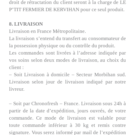
droit de rétractation du client seront à la charge de LE
P’TIT FERMIER DE KERVIHAN pour ce seul produit.
8. LIVRAISON
Livraison en France Métropolitaine.
La livraison s’entend du transfert au consommateur de
la possession physique ou du contrôle du produit.
Les commandes sont livrées à l’adresse indiquée par
vos soins selon deux modes de livraison, au choix du
client :
– Soit Livraison à domicile – Secteur Morbihan sud.
Livraison selon jour de livraison indiqué par notre
livreur.
– Soit par Chronofresh – France. Livraison sous 24h à
partir de la date d’expédition, jours ouvrés, de votre
commande. Ce mode de livraison est valable pour
toute commande inférieur à 30 kg et remis contre
signature. Vous serez informé par mail de l’expédition