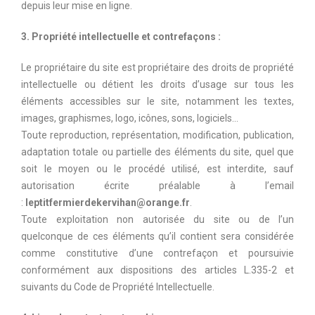
depuis leur mise en ligne.
3. Propriété intellectuelle et contrefaçons :
Le propriétaire du site est propriétaire des droits de propriété
intellectuelle ou détient les droits d’usage sur tous les
éléments accessibles sur le site, notamment les textes,
images, graphismes, logo, icônes, sons, logiciels…
Toute reproduction, représentation, modification, publication,
adaptation totale ou partielle des éléments du site, quel que
soit le moyen ou le procédé utilisé, est interdite, sauf
autorisation écrite préalable à l’email
:
leptitfermierdekervihan@orange.fr
.
Toute exploitation non autorisée du site ou de l’un
quelconque de ces éléments qu’il contient sera considérée
comme constitutive d’une contrefaçon et poursuivie
conformément aux dispositions des articles L.335-2 et
suivants du Code de Propriété Intellectuelle.