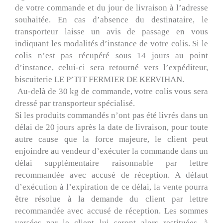
de votre commande et du jour de livraison à l’adresse
souhaitée. En cas d’absence du destinataire, le
transporteur laisse un avis de passage en vous
indiquant les modalités d’instance de votre colis. Si le
colis n’est pas récupéré sous 14 jours au point
d’instance, celui-ci sera retourné vers l’expéditeur,
biscuiterie LE P’TIT FERMIER DE KERVIHAN.
Au-delà de 30 kg de commande, votre colis vous sera
dressé par transporteur spécialisé.
Si les produits commandés n’ont pas été livrés dans un
délai de 20 jours après la date de livraison, pour toute
autre cause que la force majeure, le client peut
enjoindre au vendeur d’exécuter la commande dans un
délai supplémentaire raisonnable par lettre
recommandée avec accusé de réception. A défaut
d’exécution à l’expiration de ce délai, la vente pourra
être résolue à la demande du client par lettre
recommandée avec accusé de réception. Les sommes
versées par le client lui seront alors restituées, à