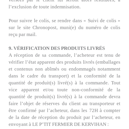
l’exclusion de toute indemnisation.
Pour suivre le colis, se rendre dans « Suivi de colis »
sur le site Chronopost, muni(e) du numéro de colis
reçu par mail.
9. VÉRIFICATION DES PRODUITS LIVRÉS
A réception de sa commande, l’acheteur est tenu de
vérifier l’état apparent des produits livrés (emballages
et contenus non abîmés ou endommagés notamment
dans le cadre du transport) et la conformité de la
quantité de produit(s) livré(s) à la commande. Tout
vice apparent et/ou toute non-conformité de la
quantité de produit(s) livré(s) à la commande devra
faire l’objet de réserves du client au transporteur et
être confirmé par l’acheteur, dans les 72H à compter
de la date de réception du produit par l’acheteur, en
envoyant à LE P’TIT FERMIER DE KERVIHAN :