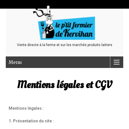
Vente directe à la ferme et sur les marchés produits laitiers
Menu
Mentions légales et CGV
Mentions légales :
1. Présentation du site :