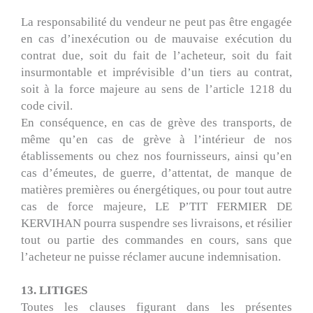
La responsabilité du vendeur ne peut pas être engagée
en cas d’inexécution ou de mauvaise exécution du
contrat due, soit du fait de l’acheteur, soit du fait
insurmontable et imprévisible d’un tiers au contrat,
soit à la force majeure au sens de l’article 1218 du
code civil.
En conséquence, en cas de grève des transports, de
même qu’en cas de grève à l’intérieur de nos
établissements ou chez nos fournisseurs, ainsi qu’en
cas d’émeutes, de guerre, d’attentat, de manque de
matières premières ou énergétiques, ou pour tout autre
cas de force majeure, LE P’TIT FERMIER DE
KERVIHAN pourra suspendre ses livraisons, et résilier
tout ou partie des commandes en cours, sans que
l’acheteur ne puisse réclamer aucune indemnisation.
13. LITIGES
Toutes les clauses figurant dans les présentes