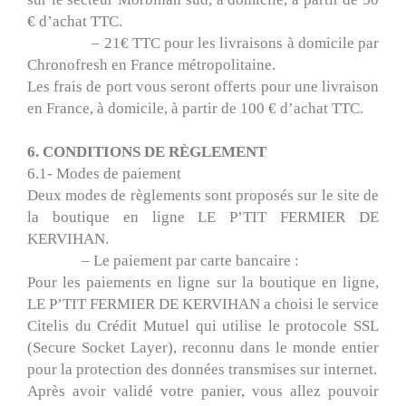
€ d’achat TTC.
– 21€ TTC pour les livraisons à domicile par
Chronofresh en France métropolitaine.
Les frais de port vous seront offerts pour une livraison
en France, à domicile, à partir de 100 € d’achat TTC.
6. CONDITIONS DE RÈGLEMENT
6.1- Modes de paiement
Deux modes de règlements sont proposés sur le site de
la boutique en ligne LE P’TIT FERMIER DE
KERVIHAN.
– Le paiement par carte bancaire :
Pour les paiements en ligne sur la boutique en ligne,
LE P’TIT FERMIER DE KERVIHAN a choisi le service
Citelis du Crédit Mutuel qui utilise le protocole SSL
(Secure Socket Layer), reconnu dans le monde entier
pour la protection des données transmises sur internet.
Après avoir validé votre panier, vous allez pouvoir