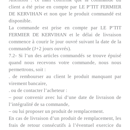
client a été prise en compte par LE P’TIT FERMIER
DE KERVIHAN et non que le produit commandé est
disponible.
La commande est prise en compte par LE P’TIT
FERMIER DE KERVIHAN et le délai de livraison
commence à courir le jour ouvré suivant la date de la
commande (J+2 jours ouvrés).
7.2- Si l’un des articles commandés se trouve épuisé
quand nous recevons votre commande, nous nous
permettrons, soit :
. de rembourser au client le produit manquant par
virement bancaire,
. ou de contacter l’acheteur :
– pour convenir avec lui d’une date de livraison de
l’intégralité de sa commande,
– ou lui proposer un produit de remplacement.
En cas de livraison d’un produit de remplacement, les
frais de retour consécutifs à l’éventuel exercice du