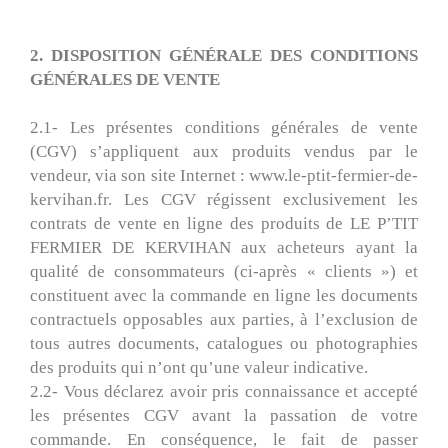
2. DISPOSITION GÉNÉRALE DES CONDITIONS
GÉNÉRALES DE VENTE
2.1- Les présentes conditions générales de vente
(CGV) s’appliquent aux produits vendus par le
vendeur, via son site Internet : www.le-ptit-fermier-de-
kervihan.fr. Les CGV régissent exclusivement les
contrats de vente en ligne des produits de LE P’TIT
FERMIER DE KERVIHAN aux acheteurs ayant la
qualité de consommateurs (ci-après « clients ») et
constituent avec la commande en ligne les documents
contractuels opposables aux parties, à l’exclusion de
tous autres documents, catalogues ou photographies
des produits qui n’ont qu’une valeur indicative.
2.2- Vous déclarez avoir pris connaissance et accepté
les présentes CGV avant la passation de votre
commande. En conséquence, le fait de passer