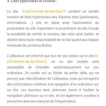
4. Liens hypertextes et cookies :
Le site
le-ptit-fermier-de-kervihan.fr
contient un certain
nombre de liens hypertextes vers d’autres sites (partenaires,
informations …) mis en place avec l’autorisation du
propriétaire du site. Cependant, le propriétaire du site n’a pas
la possibilité de vérifier le contenu des sites ainsi visités et
décline donc toute responsabilité de ce fait quand aux risques
éventuels de contenus illicites.
L’utilisateur est informé que lors de ses visites sur le site
le-
ptit-fermier-de-kervihan.fr
, un ou des cookies sont
susceptible de s’installer automatiquement sur son
ordinateur. Un cookie est un fichier de petite taille, qui ne
permet pas l’identification de l’utilisateur, mais qui enregistre
des informations relatives à la navigation d’un ordinateur sur
un site. Les données ainsi obtenues visent à faciliter la
navigation ultérieure sur le site, et ont également vocation à
permettre diverses mesures de fréquentation.