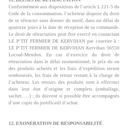
Conformément aux dispositions de l’article L 221-5 du
Code de la consommation, l’acheteur dispose du droit
de se rétracter sans donner de motif, dans un délai de
quatorze jours à la date de réception de sa commande.
Le droit de rétractation peut être exercé en contactant
LE P’TIT FERMIER DE KERVIHAN par courrier à :
LE P’TIT FERMIER DE KERVIHAN
Kervihan 56550
Locoal-Mendon
. En cas d’exercice du droit de
rétractation dans le délai susmentionné, le prix du ou
des produits achetés et les frais d’expédition seront
remboursés, les frais de retour restant à la charge de
l’acheteur. Les retours des produits sont à effectuer
dans leur état d’origine et complets (emballage,
sachet, …) ; ils doivent si possible être accompagnés
d’une copie du justificatif d’achat.
12. EXONÉRATION DE RESPONSABILITÉ